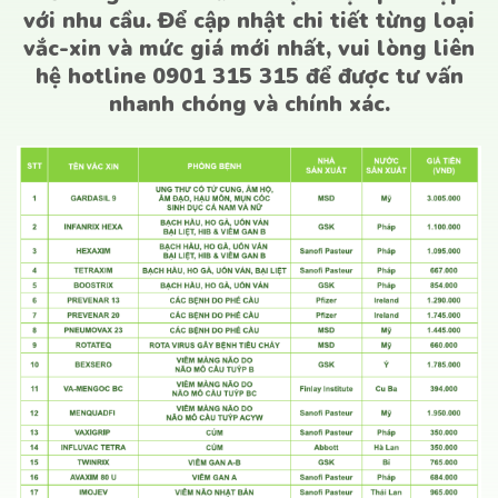
với nhu cầu. Để cập nhật chi tiết từng loại
vắc-xin và mức giá mới nhất, vui lòng liên
hệ hotline 0901 315 315 để được tư vấn
nhanh chóng và chính xác.