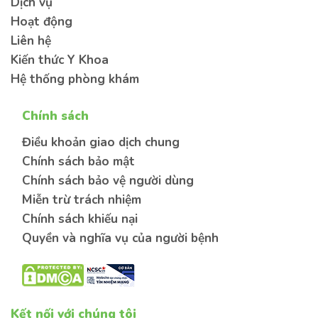
Dịch vụ
Hoạt động
Liên hệ
Kiến thức Y Khoa
Hệ thống phòng khám
Chính sách
Điều khoản giao dịch chung
Chính sách bảo mật
Chính sách bảo vệ người dùng
Miễn trừ trách nhiệm
Chính sách khiếu nại
Quyền và nghĩa vụ của người bệnh
Kết nối với chúng tôi