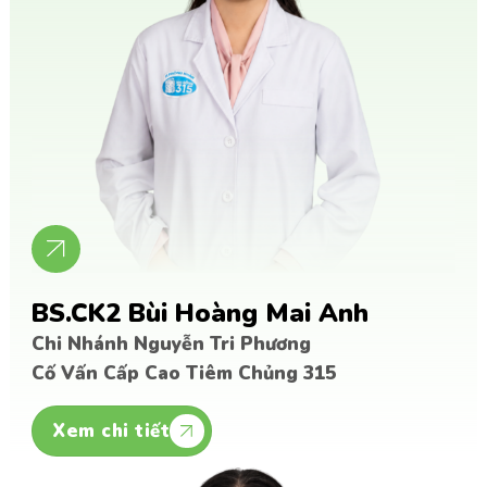
BS.CK2 Bùi Hoàng Mai Anh
Chi Nhánh Nguyễn Tri Phương
Cố Vấn Cấp Cao Tiêm Chủng 315
Xem chi tiết