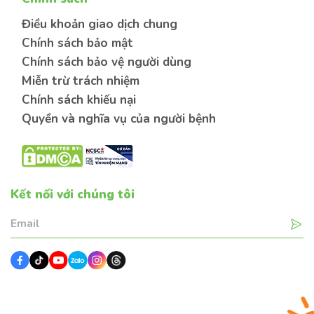
Điều khoản giao dịch chung
Chính sách bảo mật
Chính sách bảo vệ người dùng
Miễn trừ trách nhiệm
Chính sách khiếu nại
Quyền và nghĩa vụ của người bệnh
Kết nối với chúng tôi