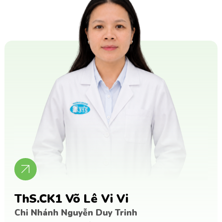
ThS.CK1 Võ Lê Vi Vi
Chi Nhánh Nguyễn Duy Trinh