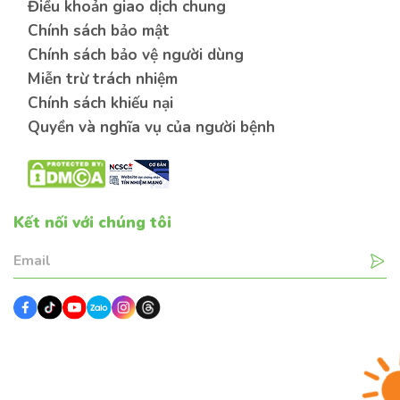
Điều khoản giao dịch chung
Chính sách bảo mật
Chính sách bảo vệ người dùng
Miễn trừ trách nhiệm
Chính sách khiếu nại
Quyền và nghĩa vụ của người bệnh
Kết nối với chúng tôi