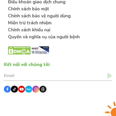
Điều khoản giao dịch chung
Chính sách bảo mật
Chính sách bảo vệ người dùng
Miễn trừ trách nhiệm
Chính sách khiếu nại
Quyền và nghĩa vụ của người bệnh
Kết nối với chúng tôi