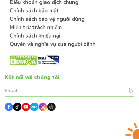
Điều khoản giao dịch chung
Chính sách bảo mật
Chính sách bảo vệ người dùng
Miễn trừ trách nhiệm
Chính sách khiếu nại
Quyền và nghĩa vụ của người bệnh
Kết nối với chúng tôi