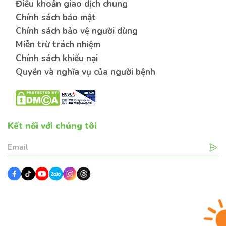
Điều khoản giao dịch chung
Chính sách bảo mật
Chính sách bảo vệ người dùng
Miễn trừ trách nhiệm
Chính sách khiếu nại
Quyền và nghĩa vụ của người bệnh
Kết nối với chúng tôi