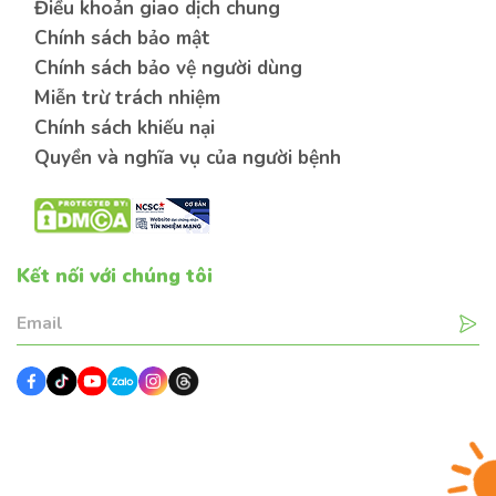
Điều khoản giao dịch chung
Chính sách bảo mật
Chính sách bảo vệ người dùng
Miễn trừ trách nhiệm
Chính sách khiếu nại
Quyền và nghĩa vụ của người bệnh
Kết nối với chúng tôi