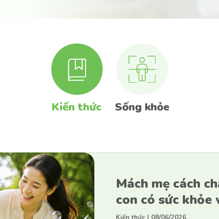
Kiến thức
Sống khỏe
Mách mẹ cách ch
con có sức khỏe
Kiến thức
|
08/06/2026