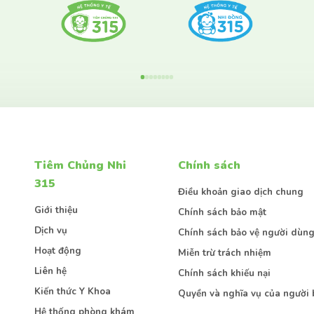
Tiêm Chủng Nhi
Chính sách
315
Điều khoản giao dịch chung
Giới thiệu
Chính sách bảo mật
Dịch vụ
Chính sách bảo vệ người dùn
Hoạt động
Miễn trừ trách nhiệm
Liên hệ
Chính sách khiếu nại
Kiến thức Y Khoa
Quyền và nghĩa vụ của người 
Hệ thống phòng khám