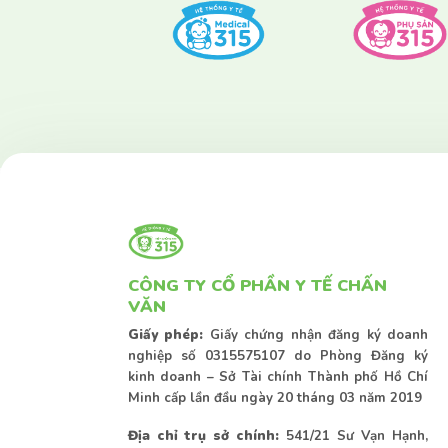
CÔNG TY CỔ PHẦN Y TẾ CHẤN
VĂN
Giấy phép:
Giấy chứng nhận đăng ký doanh
nghiệp số 0315575107 do Phòng Đăng ký
kinh doanh – Sở Tài chính Thành phố Hồ Chí
Minh cấp lần đầu ngày 20 tháng 03 năm 2019
Địa chỉ trụ sở chính:
541/21 Sư Vạn Hạnh,