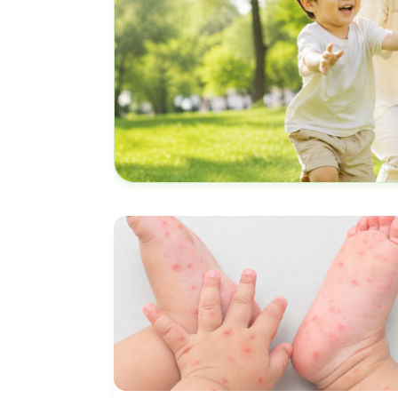
Nếu bạn